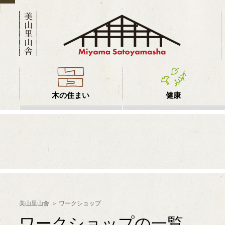
木の住まい
健康
美山里山舎
ワークショップ
ワークショップの一覧