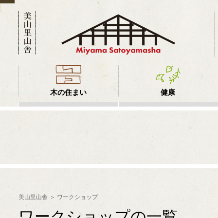
木の住まい
健康
美山里山舎
ワークショップ
ワークショップの一覧