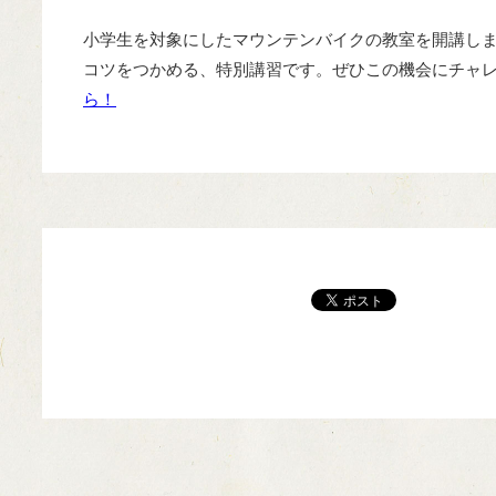
小学生を対象にしたマウンテンバイクの教室を開講し
コツをつかめる、特別講習です。ぜひこの機会にチャ
ら！